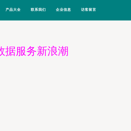
产品大全
联系我们
企业信息
访客留言
与数据服务新浪潮