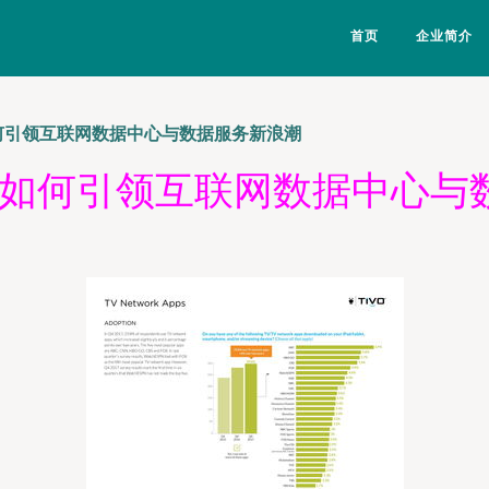
首页
企业简介
t如何引领互联网数据中心与数据服务新浪潮
9it如何引领互联网数据中心