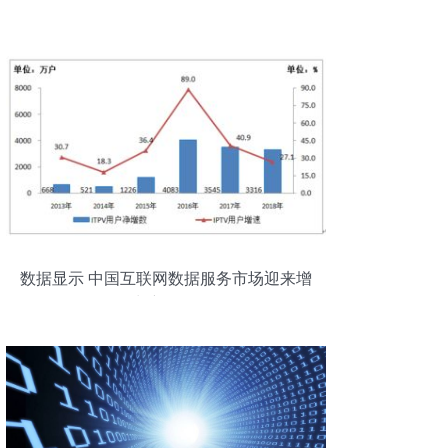
数据显示 中国互联网数据服务市场迎来增
长新阶段