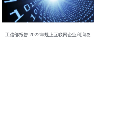
工信部报告 2022年规上互联网企业利润总
额稳中有升，数据服务成为增长引擎