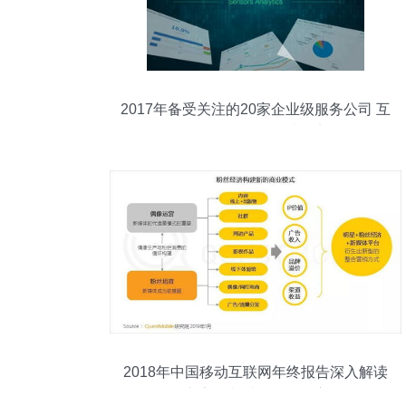
2017年备受关注的20家企业级服务公司 互
联网数据服务领域盘点
2018年中国移动互联网年终报告深入解读
广告人必看的数据洞察