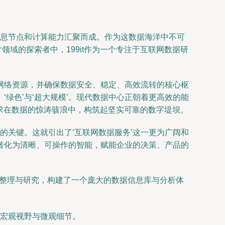
信息节点和计算能力汇聚而成。作为这数据海洋中不可
领域的探索者中，199it作为一个专注于互联网数据研
、网络资源，并确保数据安全、稳定、高效流转的核心枢
‘绿色’与‘超大规模’。现代数据中心正朝着更高效的能
求在数据的惊涛骇浪中，构筑起坚实可靠的数字堤坝。
的关键。这就引出了‘互联网数据服务’这一更为广阔和
转化为清晰、可操作的智能，赋能企业的决策、产品的
踪、整理与研究，构建了一个庞大的数据信息库与分析体
宏观视野与微观细节。