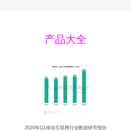
产品大全
2020年Q1移动互联网行业数据研究报告