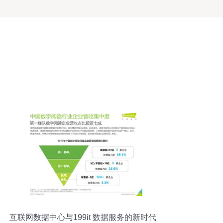
互联网数据中心与199it 数据服务的新时代