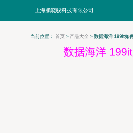
上海鹏晓骏科技有限公司
当前位置：
首页
>
产品大全
>
数据海洋 199i
数据海洋 19