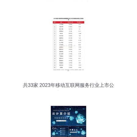
极光视角下的冰与火之歌
共33家 2023年移动互联网服务行业上市公
司主要数据解析