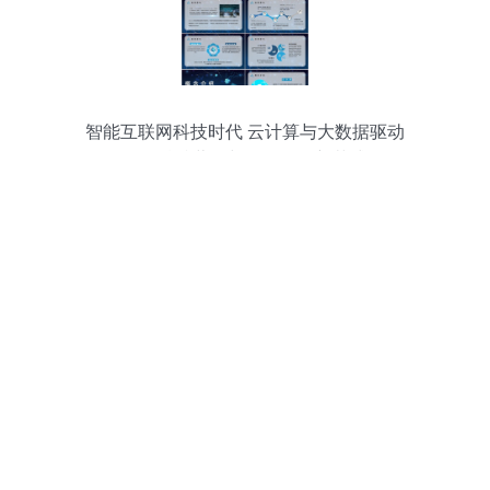
智能互联网科技时代 云计算与大数据驱动
下的精准营销与数据服务新范式