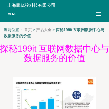
上海鹏晓骏科技有限公司
MENU
当前位置：
首页
>
产品大全
>
探秘199it 互联网数据中心与
数据服务的价值
探秘199it 互联网数据中心与
数据服务的价值