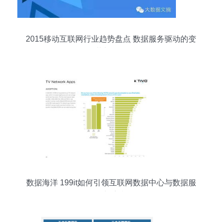
2015移动互联网行业趋势盘点 数据服务驱动的变
革与深化
数据海洋 199it如何引领互联网数据中心与数据服
务新浪潮