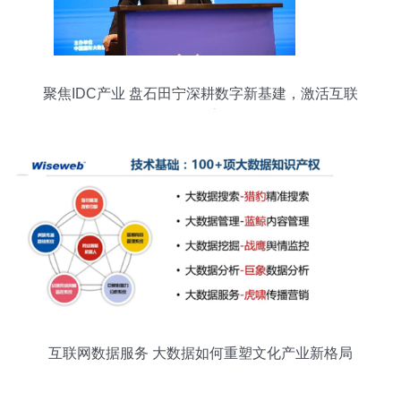
聚焦IDC产业 盘石田宁深耕数字新基建，激活互联
网数据要素价值
互联网数据服务 大数据如何重塑文化产业新格局