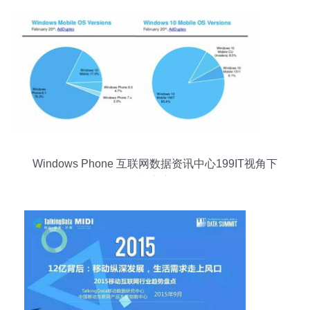
Windows Phone 互联网数据资讯中心199IT视角下
的兴衰启示