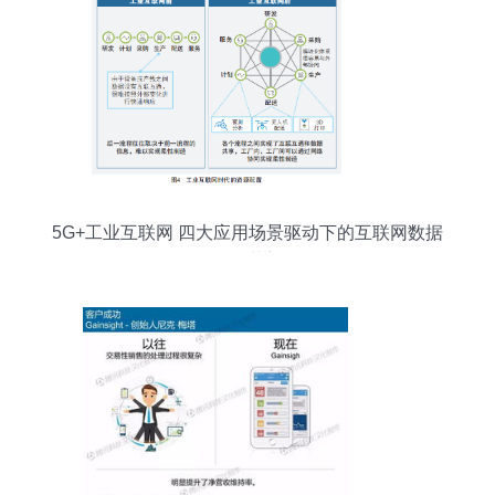
5G+工业互联网 四大应用场景驱动下的互联网数据
服务革新