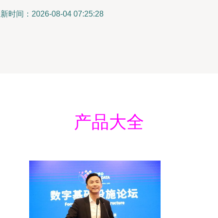
新时间：2026-08-04 07:25:28
产品大全