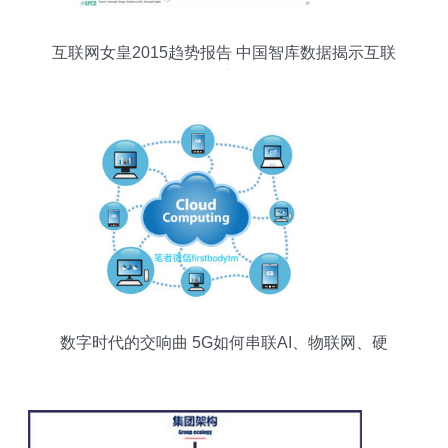
互联网女皇2015趋势报告 中国智库数据揭示互联
网服务新动向
数字时代的交响曲 5G如何串联AI、物联网、硬
件、软件、大数据与互联网数据服务